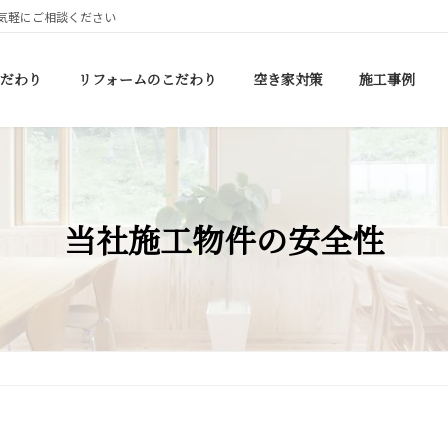
気軽にご相談ください
だわり
リフォームのこだわり
空き家対策
施工事例
当社施工物件の安全性