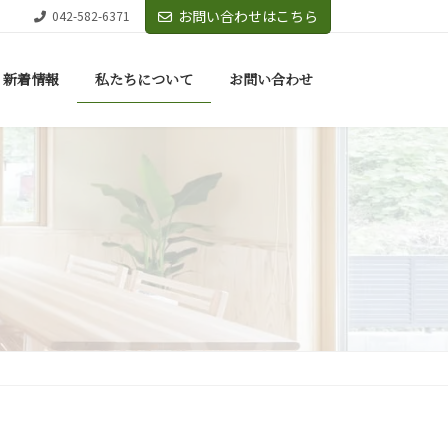
お問い合わせはこちら
042-582-6371
新着情報
私たちについて
お問い合わせ