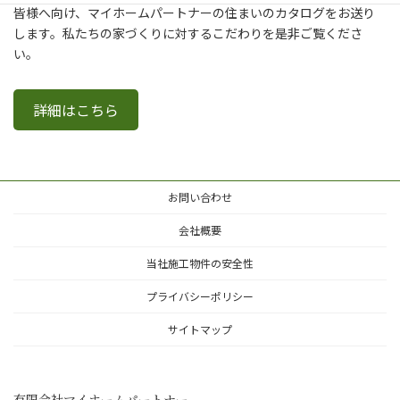
皆様へ向け、マイホームパートナーの住まいのカタログをお送り
します。私たちの家づくりに対するこだわりを是非ご覧くださ
い。
詳細はこちら
お問い合わせ
会社概要
当社施工物件の安全性
プライバシーポリシー
サイトマップ
有限会社マイホームパートナー