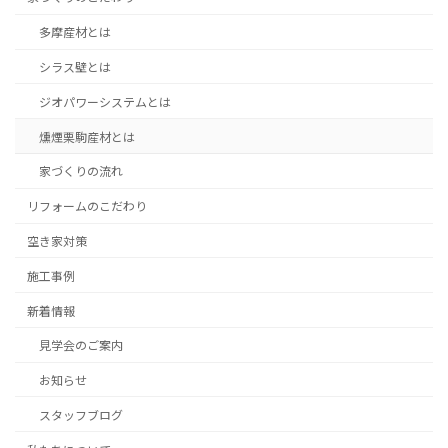
多摩産材とは
シラス壁とは
ジオパワーシステムとは
燻煙栗駒産材とは
家づくりの流れ
リフォームのこだわり
空き家対策
施工事例
新着情報
見学会のご案内
お知らせ
スタッフブログ