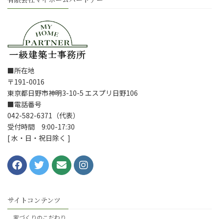
■所在地
〒191-0016
東京都日野市神明3-10-5 エスプリ日野106
■電話番号
042-582-6371（代表）
受付時間 9:00-17:30
[ 水・日・祝日除く ]
サイトコンテンツ
家づくりのこだわり