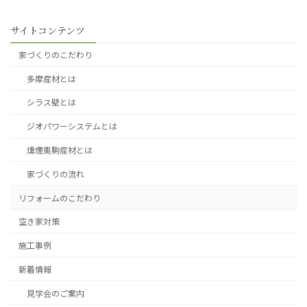
サイトコンテンツ
家づくりのこだわり
多摩産材とは
シラス壁とは
ジオパワーシステムとは
燻煙栗駒産材とは
家づくりの流れ
リフォームのこだわり
空き家対策
施工事例
新着情報
見学会のご案内