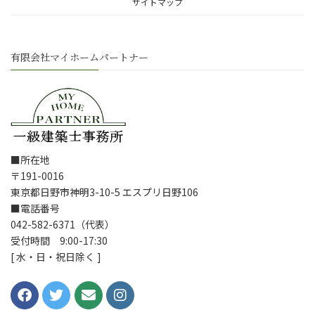
サイトマップ
有限会社マイホームパートナー
■所在地
〒191-0016
東京都日野市神明3-10-5 エスプリ日野106
■電話番号
042-582-6371（代表）
受付時間 9:00-17:30
[ 水・日・祝日除く ]