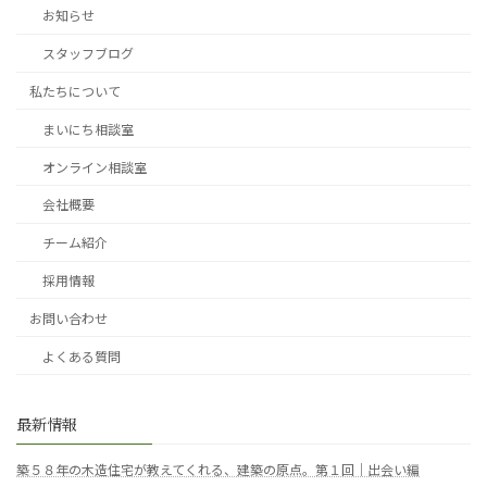
お知らせ
スタッフブログ
私たちについて
まいにち相談室
オンライン相談室
会社概要
チーム紹介
採用情報
お問い合わせ
よくある質問
最新情報
築５８年の木造住宅が教えてくれる、建築の原点。第１回｜出会い編