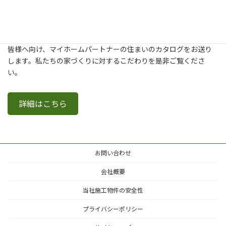
新築・建て替え・リフォームについてより詳しく知りたいという
皆様へ向け、マイホームパートナーの住まいのカタログをお送り
します。私たちの家づくりに対するこだわりを是非ご覧くださ
い。
詳細はこちら
お問い合わせ
会社概要
当社施工物件の安全性
プライバシーポリシー