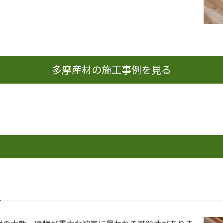
多摩産材の施工事例を見る
？