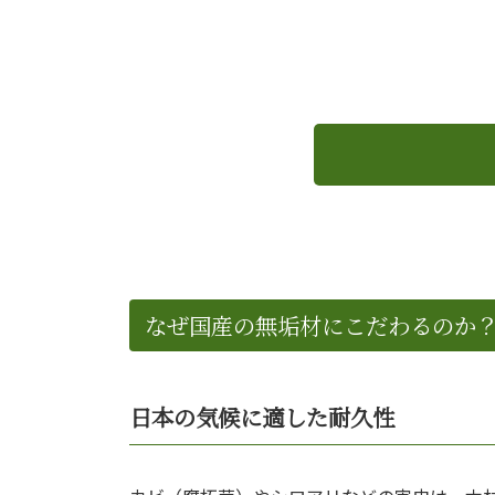
なぜ国産の無垢材にこだわるのか
日本の気候に適した耐久性