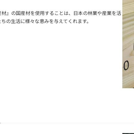
産材』の国産材を使用することは、日本の林業や産業を活
たちの生活に様々な恵みを与えてくれます。