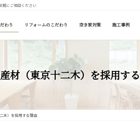
気軽にご相談ください
だわり
リフォームのこだわり
空き家対策
施工事例
産材（東京十二木）を採用する
二木）を採用する理由