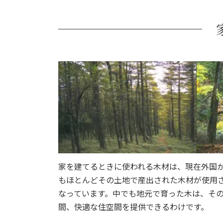
家を建てるときに使われる木材は、現在外国か
もほとんどその土地で産出された木材が使用
なっています。中でも地元で育った木は、そ
間、快適な住空間を提供できるわけです。