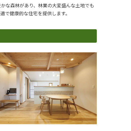
豊かな森林があり、林業の大変盛んな土地でも
快適で健康的な住宅を提供します。