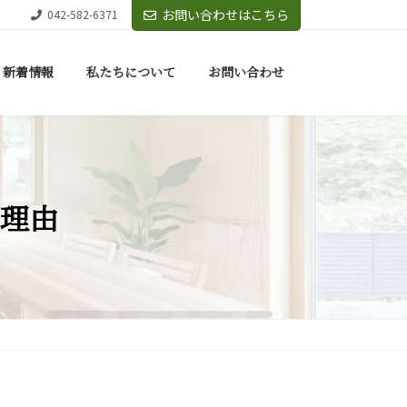
お問い合わせはこちら
042-582-6371
新着情報
私たちについて
お問い合わせ
理由