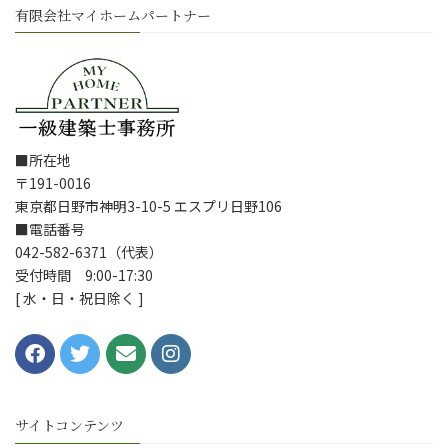
有限会社マイホームパートナー
■所在地
〒191-0016
東京都日野市神明3-10-5 エスプリ日野106
■電話番号
042-582-6371（代表）
受付時間 9:00-17:30
[ 水・日・祝日除く ]
サイトコンテンツ