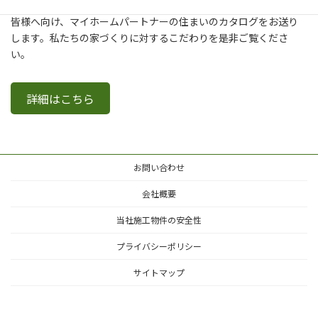
新築・建て替え・リフォームについてより詳しく知りたいという
皆様へ向け、マイホームパートナーの住まいのカタログをお送り
します。私たちの家づくりに対するこだわりを是非ご覧くださ
い。
詳細はこちら
お問い合わせ
会社概要
当社施工物件の安全性
プライバシーポリシー
サイトマップ