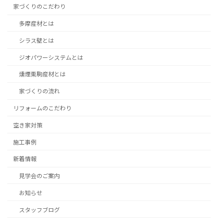
家づくりのこだわり
多摩産材とは
シラス壁とは
ジオパワーシステムとは
燻煙栗駒産材とは
家づくりの流れ
リフォームのこだわり
空き家対策
施工事例
新着情報
見学会のご案内
お知らせ
スタッフブログ