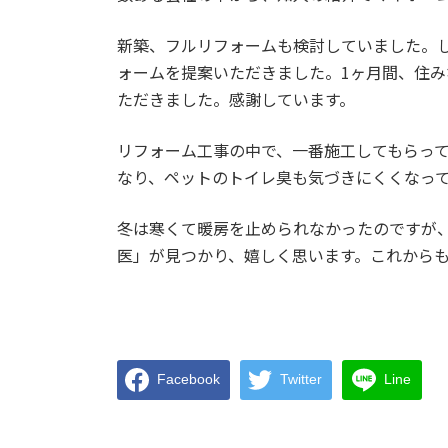
新築、フルリフォームも検討していました。
ォームを提案いただきました。1ヶ月間、住
ただきました。感謝しています。
リフォーム工事の中で、一番施工してもらっ
なり、ペットのトイレ臭も気づきにくくなっ
冬は寒くて暖房を止められなかったのですが
医」が見つかり、嬉しく思います。これから
Facebook
Twitter
Line