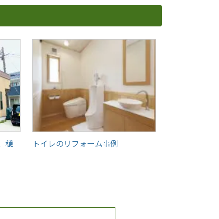
、穏
トイレのリフォーム事例