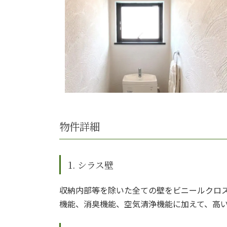
物件詳細
1. シラス壁
収納内部等を除いた全ての壁をビニールクロス
機能、消臭機能、空気清浄機能に加えて、高い断