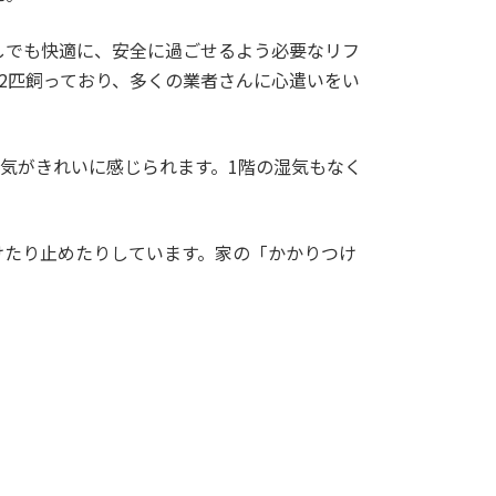
しでも快適に、安全に過ごせるよう必要なリフ
2匹飼っており、多くの業者さんに心遣いをい
気がきれいに感じられます。1階の湿気もなく
けたり止めたりしています。家の「かかりつけ