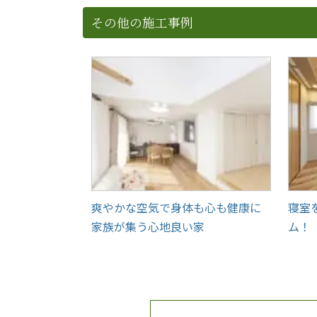
その他の施工事例
爽やかな空気で身体も心も健康に
寝室
家族が集う心地良い家
ム！