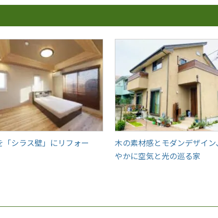
を「シラス壁」にリフォー
木の素材感とモダンデザイン
やかに空気と光の巡る家