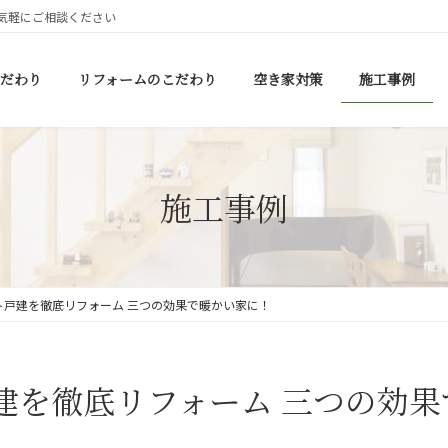
気軽にご相談ください
だわり
リフォームのこだわり
空き家対策
施工事例
施工事例
ト戸建を徹底リフォーム 三つの効果で暖かい家に！
建を徹底リフォーム 三つの効果