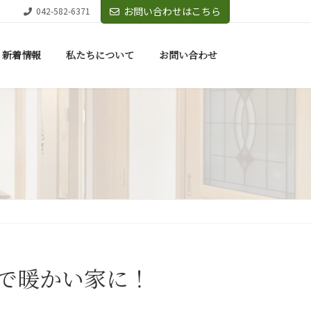
お問い合わせはこちら
042-582-6371
新着情報
私たちについて
お問い合わせ
で暖かい家に！