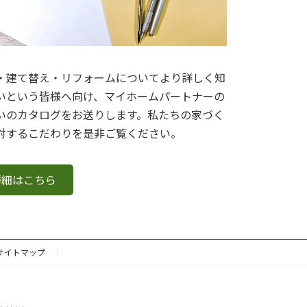
・建て替え・リフォームについてより詳しく知
いという皆様へ向け、マイホームパートナーの
いのカタログをお送りします。私たちの家づく
対するこだわりを是非ご覧ください。
詳細はこちら
サイトマップ