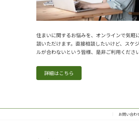
住まいに関するお悩みを、オンラインで気軽
談いただけます。直接相談したいけど、スケ
ルが合わないという皆様、是非ご利用くださ
詳細はこちら
お問い合わ