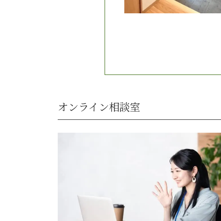
オンライン相談室