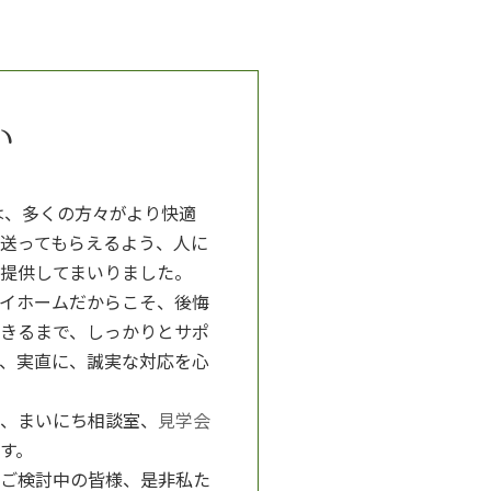
い
は、多くの方々がより快適
送ってもらえるよう、人に
提供してまいりました。
イホームだからこそ、後悔
きるまで、しっかりとサポ
、実直に、誠実な対応を心
、まいにち相談室、
見学会
す。
ご検討中の皆様、是非私た