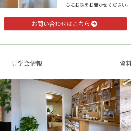
ちにお話をお聞かせください。
お問い合わせはこちら
見学会情報
資