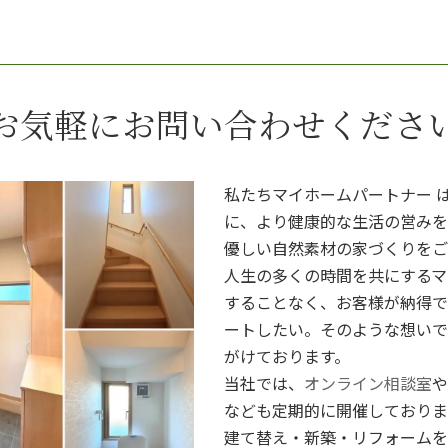
お気軽にお問い合わせくださ
私たちマイホームパートナー 
に、より健康的な生活の営みを
優しい自然素材の家づくりをご
人生の多くの時間を共にするマ
することなく、お客様が納得で
ートしたい。そのような想いで
がけております。
当社では、
オンライン相談室
や
なども定期的に開催しておりま
建て替え・新築・リフォームを