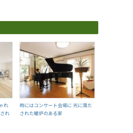
ゃれ
時にはコンサート会場に 光に満た
癒され
された暖炉のある家