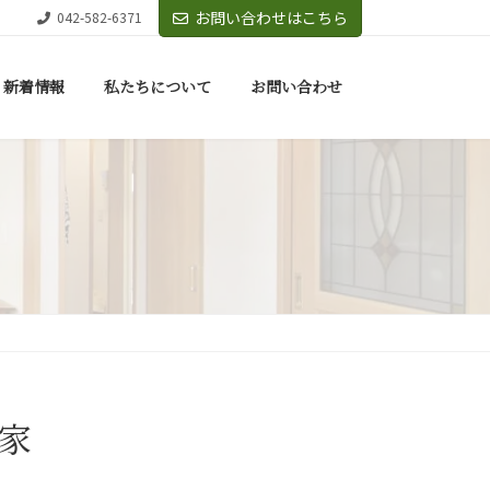
お問い合わせはこちら
042-582-6371
新着情報
私たちについて
お問い合わせ
家