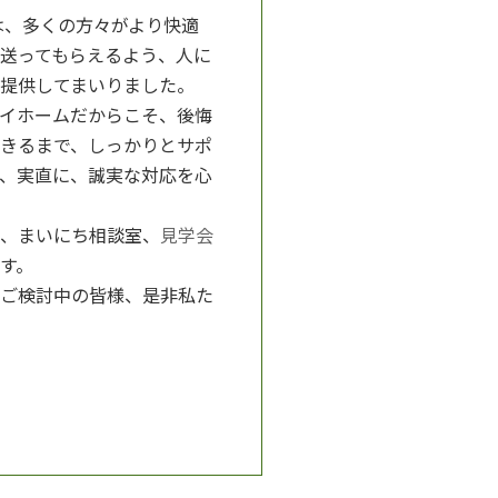
は、多くの方々がより快適
送ってもらえるよう、人に
提供してまいりました。
イホームだからこそ、後悔
きるまで、しっかりとサポ
、実直に、誠実な対応を心
、まいにち相談室、
見学会
す。
ご検討中の皆様、是非私た