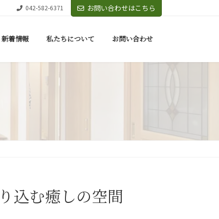
お問い合わせはこちら
042-582-6371
新着情報
私たちについて
お問い合わせ
取り込む癒しの空間