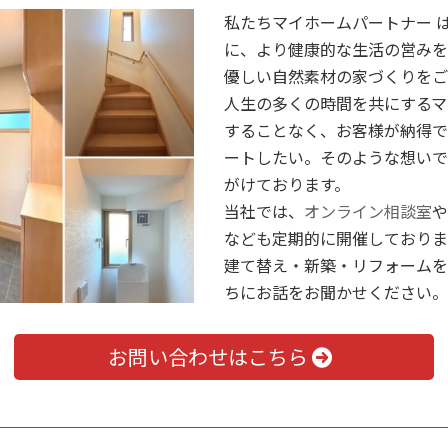
私たちマイホームパートナー 
に、より健康的な生活の営みを
優しい自然素材の家づくりをご
人生の多くの時間を共にするマ
することなく、お客様が納得で
ートしたい。そのような想いで
がけております。
当社では、
オンライン相談室
や
なども定期的に開催しておりま
建て替え・新築・リフォームを
ちにお話をお聞かせください。
お問い合わせはこちら