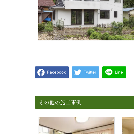
Facebook
Twitter
Line
その他の施工事例