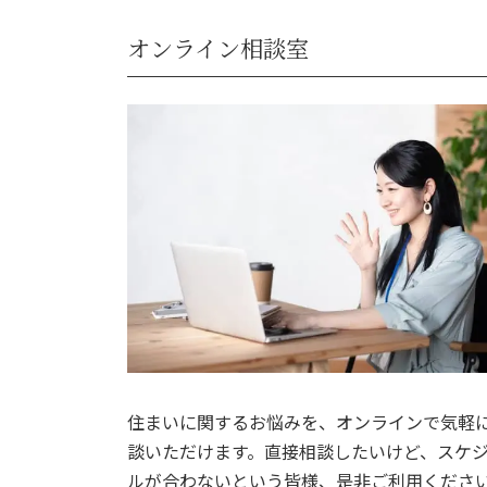
オンライン相談室
住まいに関するお悩みを、オンラインで気軽
談いただけます。直接相談したいけど、スケ
ルが合わないという皆様、是非ご利用くださ