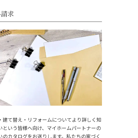
料請求
・建て替え・リフォームについてより詳しく知
いという皆様へ向け、マイホームパートナーの
いのカタログをお送りします。私たちの家づく