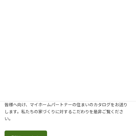
新築・建て替え・リフォームについてより詳しく知りたいという
皆様へ向け、マイホームパートナーの住まいのカタログをお送り
します。私たちの家づくりに対するこだわりを是非ご覧くださ
い。