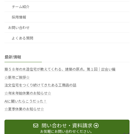
チーム紹介
採用情報
お問い合わせ
よくある質問
最新情報
築５８年の木造住宅が教えてくれる、建築の原点。第１回｜出会い編
☆新年ご挨拶☆
注文住宅をつくり続けてきたある工務店の話
☆年末年始休業のお知らせ☆
AIに聞いたらこうだった！
☆夏季休業のお知らせ☆
問い合わせ・資料請求
お気軽にお問い合わせください。