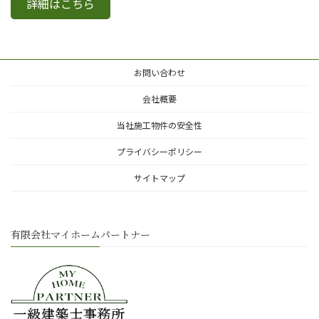
詳細はこちら
お問い合わせ
会社概要
当社施工物件の安全性
プライバシーポリシー
サイトマップ
有限会社マイホームパートナー