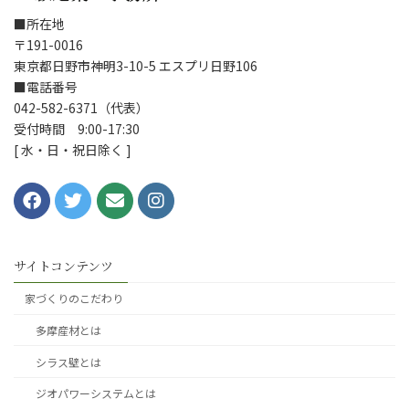
■所在地
〒191-0016
東京都日野市神明3-10-5 エスプリ日野106
■電話番号
042-582-6371（代表）
受付時間 9:00-17:30
[ 水・日・祝日除く ]
サイトコンテンツ
家づくりのこだわり
多摩産材とは
シラス壁とは
ジオパワーシステムとは