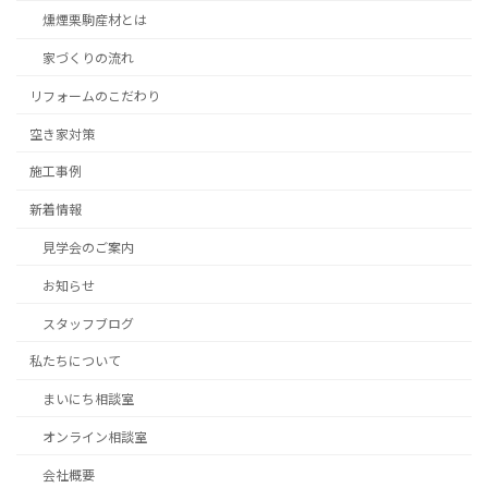
燻煙栗駒産材とは
家づくりの流れ
リフォームのこだわり
空き家対策
施工事例
新着情報
見学会のご案内
お知らせ
スタッフブログ
私たちについて
まいにち相談室
オンライン相談室
会社概要