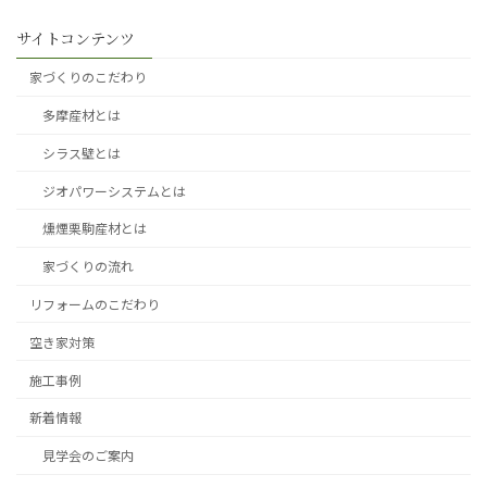
サイトコンテンツ
家づくりのこだわり
多摩産材とは
シラス壁とは
ジオパワーシステムとは
燻煙栗駒産材とは
家づくりの流れ
リフォームのこだわり
空き家対策
施工事例
新着情報
見学会のご案内