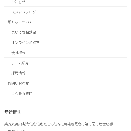
お知らせ
スタッフブログ
私たちについて
まいにち相談室
オンライン相談室
会社概要
チーム紹介
採用情報
お問い合わせ
よくある質問
最新情報
築５８年の木造住宅が教えてくれる、建築の原点。第１回｜出会い編