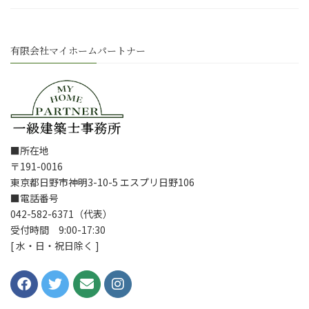
有限会社マイホームパートナー
■所在地
〒191-0016
東京都日野市神明3-10-5 エスプリ日野106
■電話番号
042-582-6371（代表）
受付時間 9:00-17:30
[ 水・日・祝日除く ]