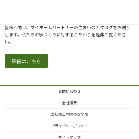
新築・建て替え・リフォームについてより詳しく知りたいという
皆様へ向け、マイホームパートナーの住まいのカタログをお送り
します。私たちの家づくりに対するこだわりを是非ご覧くださ
い。
詳細はこちら
お問い合わせ
会社概要
当社施工物件の安全性
プライバシーポリシー
サイトマップ