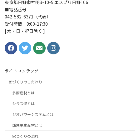
東京都日野市神明3-10-5 エスプリ日野106
■電話番号
042-582-6371（代表）
受付時間 9:00-17:30
[ 水・日・祝日除く ]
サイトコンテンツ
家づくりのこだわり
多摩産材とは
シラス壁とは
ジオパワーシステムとは
燻煙栗駒産材とは
家づくりの流れ