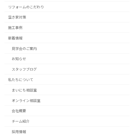
リフォームのこだわり
空き家対策
施工事例
新着情報
見学会のご案内
お知らせ
スタッフブログ
私たちについて
まいにち相談室
オンライン相談室
会社概要
チーム紹介
採用情報