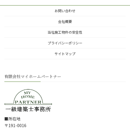
お問い合わせ
会社概要
当社施工物件の安全性
プライバシーポリシー
サイトマップ
有限会社マイホームパートナー
■所在地
〒191-0016