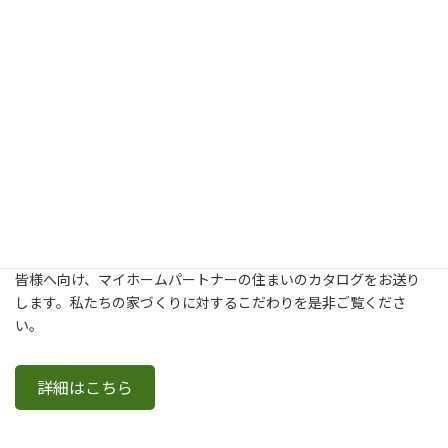
新築・建て替え・リフォームについてより詳しく知りたいという
皆様へ向け、マイホームパートナーの住まいのカタログをお送り
します。私たちの家づくりに対するこだわりを是非ご覧くださ
い。
詳細はこちら