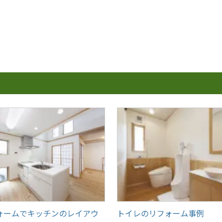
ォームでキッチンのレイアウ
トイレのリフォーム事例