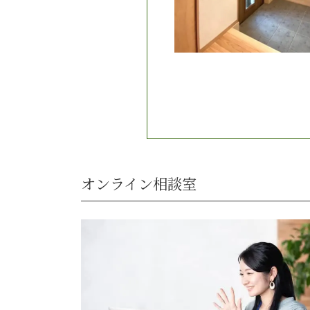
オンライン相談室