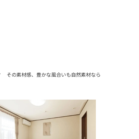
？ その素材感、豊かな風合いも自然素材なら