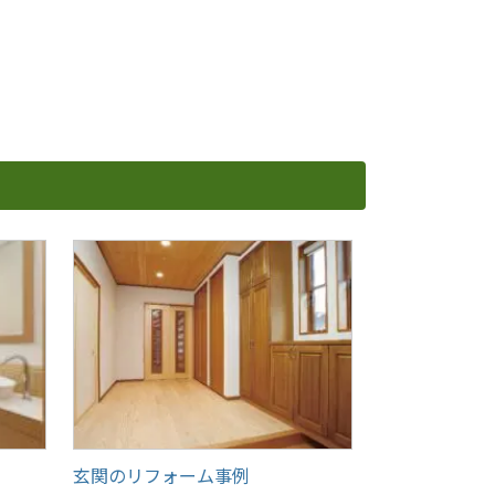
玄関のリフォーム事例