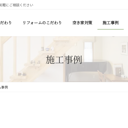
気軽にご相談ください
だわり
リフォームのこだわり
空き家対策
施工事例
施工事例
ム事例