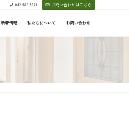
お問い合わせはこちら
042-582-6371
新着情報
私たちについて
お問い合わせ