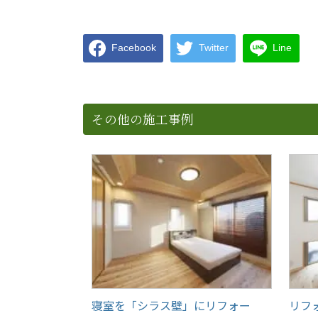
Facebook
Twitter
Line
その他の施工事例
寝室を「シラス壁」にリフォー
リフ