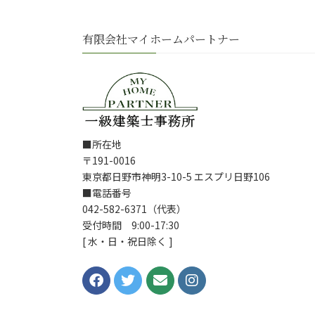
有限会社マイホームパートナー
■所在地
〒191-0016
東京都日野市神明3-10-5 エスプリ日野106
■電話番号
042-582-6371（代表）
受付時間 9:00-17:30
[ 水・日・祝日除く ]