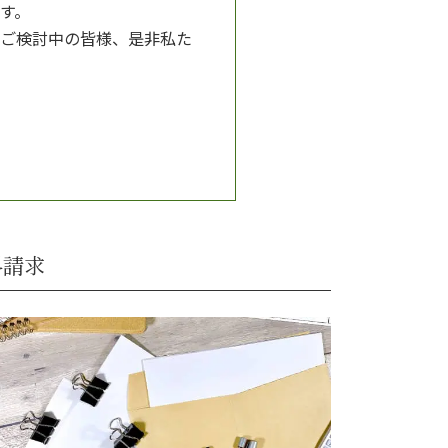
す。
ご検討中の皆様、是非私た
料請求