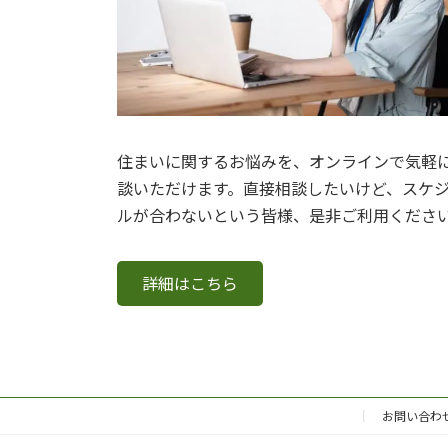
住まいに関するお悩みを、オンラインで気軽
談いただけます。直接相談したいけど、スケ
ルが合わないという皆様、是非ご利用くださ
詳細はこちら
お問い合わ