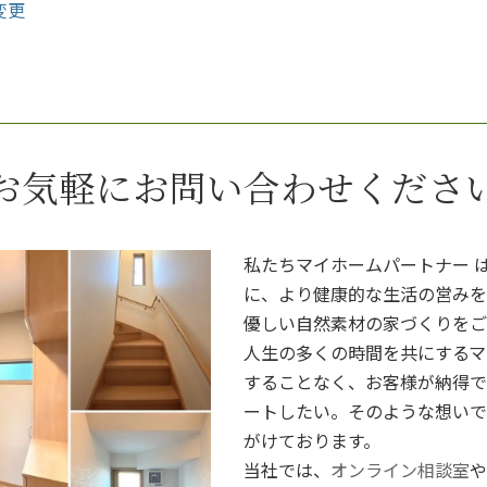
変更
お気軽にお問い合わせくださ
私たちマイホームパートナー 
に、より健康的な生活の営みを
優しい自然素材の家づくりをご
人生の多くの時間を共にするマ
することなく、お客様が納得で
ートしたい。そのような想いで
がけております。
当社では、
オンライン相談室
や