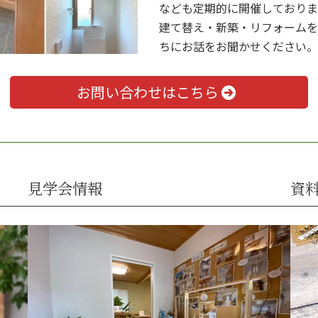
なども定期的に開催しておりま
建て替え・新築・リフォームを
ちにお話をお聞かせください。
お問い合わせはこちら
見学会情報
資