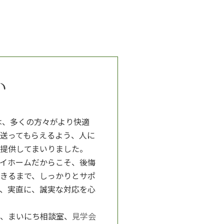
い
は、多くの方々がより快適
送ってもらえるよう、人に
提供してまいりました。
イホームだからこそ、後悔
きるまで、しっかりとサポ
、実直に、誠実な対応を心
、まいにち相談室、
見学会