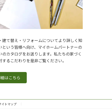
・建て替え・リフォームについてより詳しく知
いという皆様へ向け、マイホームパートナーの
いのカタログをお送りします。私たちの家づく
対するこだわりを是非ご覧ください。
詳細はこちら
サイトマップ