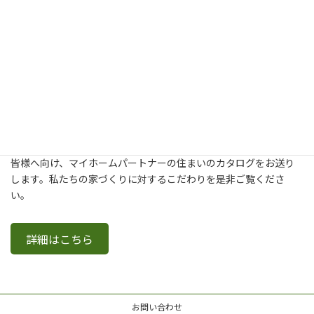
新築・建て替え・リフォームについてより詳しく知りたいという
皆様へ向け、マイホームパートナーの住まいのカタログをお送り
します。私たちの家づくりに対するこだわりを是非ご覧くださ
い。
詳細はこちら
お問い合わせ