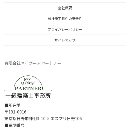
会社概要
当社施工物件の安全性
プライバシーポリシー
サイトマップ
有限会社マイホームパートナー
■所在地
〒191-0016
東京都日野市神明3-10-5 エスプリ日野106
■電話番号