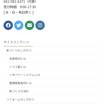
042-582-6371（代表）
受付時間 9:00-17:30
[ 水・日・祝日除く ]
サイトコンテンツ
家づくりのこだわり
多摩産材とは
シラス壁とは
ジオパワーシステムとは
燻煙栗駒産材とは
家づくりの流れ
リフォームのこだわり