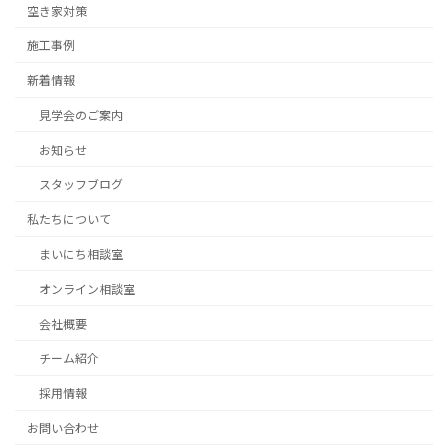
空き家対策
施工事例
新着情報
見学会のご案内
お知らせ
スタッフブログ
私たちについて
まいにち相談室
オンライン相談室
会社概要
チーム紹介
採用情報
お問い合わせ