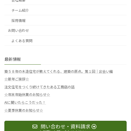
チーム紹介
採用情報
お問い合わせ
よくある質問
最新情報
築５８年の木造住宅が教えてくれる、建築の原点。第１回｜出会い編
☆新年ご挨拶☆
注文住宅をつくり続けてきたある工務店の話
☆年末年始休業のお知らせ☆
AIに聞いたらこうだった！
☆夏季休業のお知らせ☆
問い合わせ・資料請求