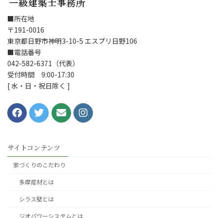
■所在地
〒191-0016
東京都日野市神明3-10-5 エスプリ日野106
■電話番号
042-582-6371（代表）
受付時間 9:00-17:30
[ 水・日・祝日除く ]
サイトコンテンツ
家づくりのこだわり
多摩産材とは
シラス壁とは
ジオパワーシステムとは