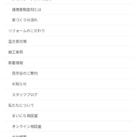
燻煙栗駒産材とは
家づくりの流れ
リフォームのこだわり
空き家対策
施工事例
新着情報
見学会のご案内
お知らせ
スタッフブログ
私たちについて
まいにち相談室
オンライン相談室
会社概要