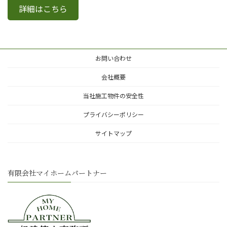
詳細はこちら
お問い合わせ
会社概要
当社施工物件の安全性
プライバシーポリシー
サイトマップ
有限会社マイホームパートナー