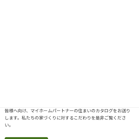
新築・建て替え・リフォームについてより詳しく知りたいという
皆様へ向け、マイホームパートナーの住まいのカタログをお送り
します。私たちの家づくりに対するこだわりを是非ご覧くださ
い。