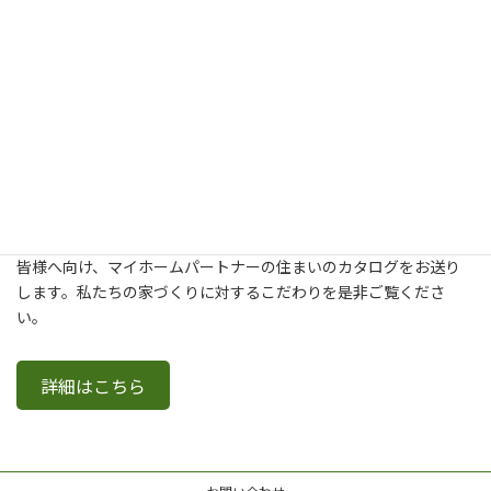
新築・建て替え・リフォームについてより詳しく知りたいという
皆様へ向け、マイホームパートナーの住まいのカタログをお送り
します。私たちの家づくりに対するこだわりを是非ご覧くださ
い。
詳細はこちら