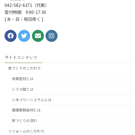
042-582-6371（代表）
受付時間 9:00-17:30
[ 水・日・祝日除く ]
サイトコンテンツ
家づくりのこだわり
多摩産材とは
シラス壁とは
ジオパワーシステムとは
燻煙栗駒産材とは
家づくりの流れ
リフォームのこだわり