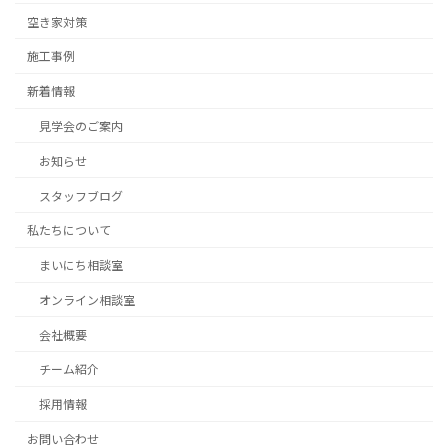
空き家対策
施工事例
新着情報
見学会のご案内
お知らせ
スタッフブログ
私たちについて
まいにち相談室
オンライン相談室
会社概要
チーム紹介
採用情報
お問い合わせ