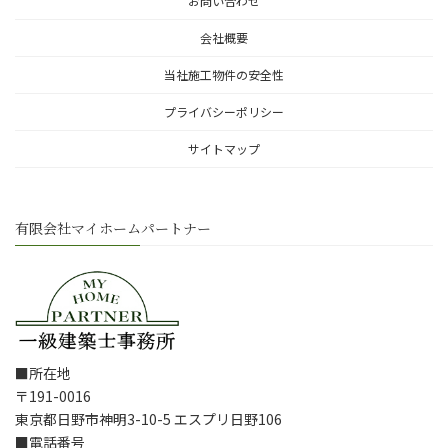
お問い合わせ
会社概要
当社施工物件の安全性
プライバシーポリシー
サイトマップ
有限会社マイホームパートナー
■所在地
〒191-0016
東京都日野市神明3-10-5 エスプリ日野106
■電話番号