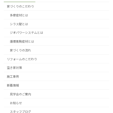
家づくりのこだわり
多摩産材とは
シラス壁とは
ジオパワーシステムとは
燻煙栗駒産材とは
家づくりの流れ
リフォームのこだわり
空き家対策
施工事例
新着情報
見学会のご案内
お知らせ
スタッフブログ