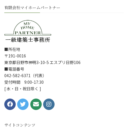
有限会社マイホームパートナー
■所在地
〒191-0016
東京都日野市神明3-10-5 エスプリ日野106
■電話番号
042-582-6371（代表）
受付時間 9:00-17:30
[ 水・日・祝日除く ]
サイトコンテンツ