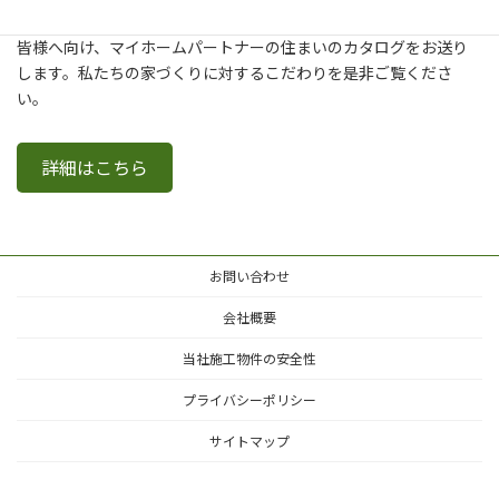
新築・建て替え・リフォームについてより詳しく知りたいという
皆様へ向け、マイホームパートナーの住まいのカタログをお送り
します。私たちの家づくりに対するこだわりを是非ご覧くださ
い。
詳細はこちら
お問い合わせ
会社概要
当社施工物件の安全性
プライバシーポリシー
サイトマップ