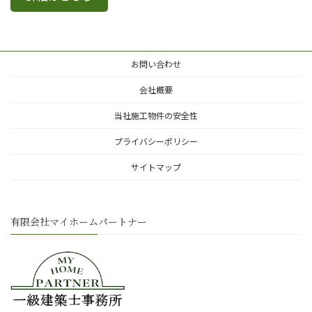
お問い合わせ
会社概要
当社施工物件の安全性
プライバシーポリシー
サイトマップ
有限会社マイホームパートナー