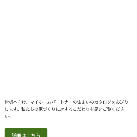
新築・建て替え・リフォームについてより詳しく知りたいという
皆様へ向け、マイホームパートナーの住まいのカタログをお送り
します。私たちの家づくりに対するこだわりを是非ご覧くださ
い。
詳細はこちら