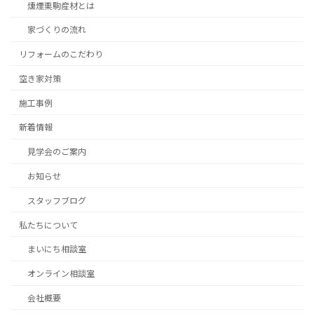
燻煙栗駒産材とは
家づくりの流れ
リフォームのこだわり
空き家対策
施工事例
新着情報
見学会のご案内
お知らせ
スタッフブログ
私たちについて
まいにち相談室
オンライン相談室
会社概要