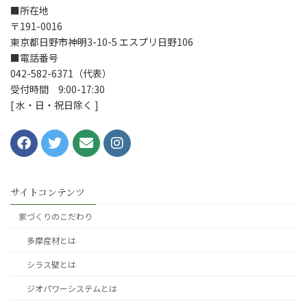
■所在地
〒191-0016
東京都日野市神明3-10-5 エスプリ日野106
■電話番号
042-582-6371（代表）
受付時間 9:00-17:30
[ 水・日・祝日除く ]
サイトコンテンツ
家づくりのこだわり
多摩産材とは
シラス壁とは
ジオパワーシステムとは