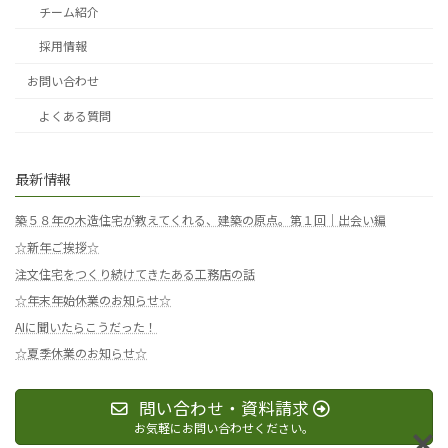
チーム紹介
採用情報
お問い合わせ
よくある質問
最新情報
築５８年の木造住宅が教えてくれる、建築の原点。第１回｜出会い編
☆新年ご挨拶☆
注文住宅をつくり続けてきたある工務店の話
☆年末年始休業のお知らせ☆
AIに聞いたらこうだった！
☆夏季休業のお知らせ☆
問い合わせ・資料請求
お気軽にお問い合わせください。