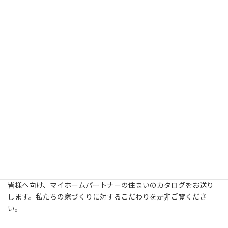
新築・建て替え・リフォームについてより詳しく知りたいという
皆様へ向け、マイホームパートナーの住まいのカタログをお送り
します。私たちの家づくりに対するこだわりを是非ご覧くださ
い。