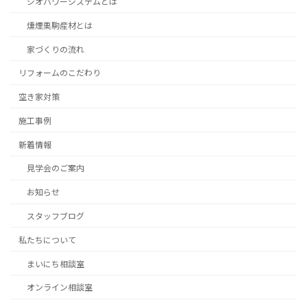
ジオパワーシステムとは
燻煙栗駒産材とは
家づくりの流れ
リフォームのこだわり
空き家対策
施工事例
新着情報
見学会のご案内
お知らせ
スタッフブログ
私たちについて
まいにち相談室
オンライン相談室