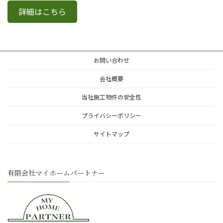
詳細はこちら
お問い合わせ
会社概要
当社施工物件の安全性
プライバシーポリシー
サイトマップ
有限会社マイホームパートナー