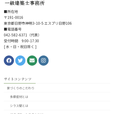
■所在地
〒191-0016
東京都日野市神明3-10-5 エスプリ日野106
■電話番号
042-582-6371（代表）
受付時間 9:00-17:30
[ 水・日・祝日除く ]
サイトコンテンツ
家づくりのこだわり
多摩産材とは
シラス壁とは