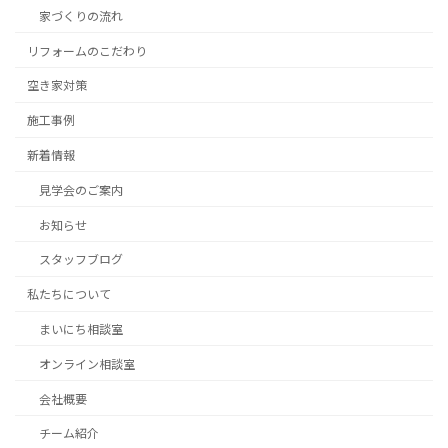
家づくりの流れ
リフォームのこだわり
空き家対策
施工事例
新着情報
見学会のご案内
お知らせ
スタッフブログ
私たちについて
まいにち相談室
オンライン相談室
会社概要
チーム紹介