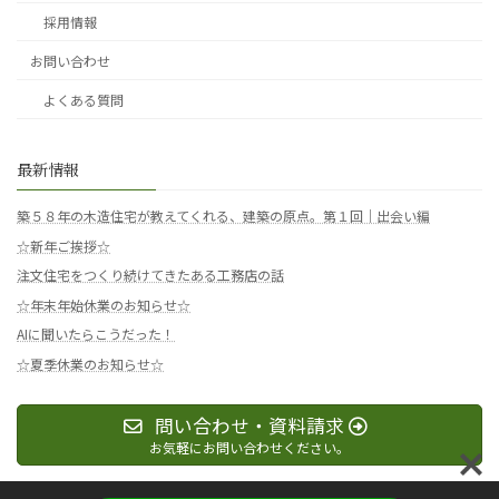
採用情報
お問い合わせ
よくある質問
最新情報
築５８年の木造住宅が教えてくれる、建築の原点。第１回｜出会い編
☆新年ご挨拶☆
注文住宅をつくり続けてきたある工務店の話
☆年末年始休業のお知らせ☆
AIに聞いたらこうだった！
☆夏季休業のお知らせ☆
問い合わせ・資料請求
お気軽にお問い合わせください。