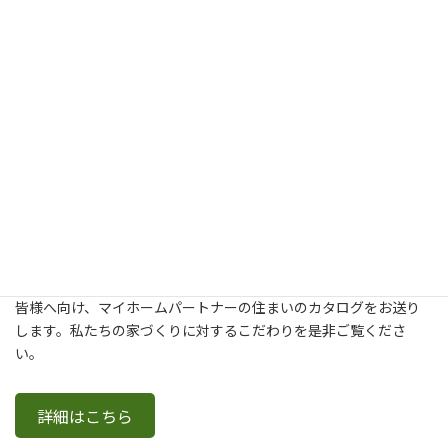
新築・建て替え・リフォームについてより詳しく知りたいという
皆様へ向け、マイホームパートナーの住まいのカタログをお送り
します。私たちの家づくりに対するこだわりを是非ご覧くださ
い。
詳細はこちら