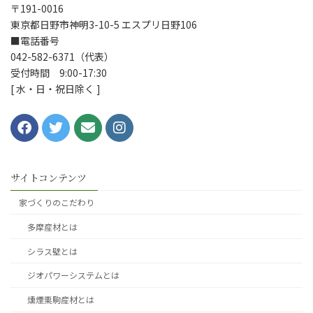
〒191-0016
東京都日野市神明3-10-5 エスプリ日野106
■電話番号
042-582-6371（代表）
受付時間 9:00-17:30
[ 水・日・祝日除く ]
サイトコンテンツ
家づくりのこだわり
多摩産材とは
シラス壁とは
ジオパワーシステムとは
燻煙栗駒産材とは