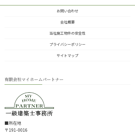
お問い合わせ
会社概要
当社施工物件の安全性
プライバシーポリシー
サイトマップ
有限会社マイホームパートナー
■所在地
〒191-0016