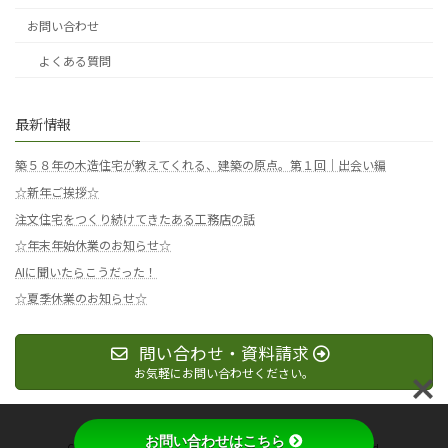
お問い合わせ
よくある質問
最新情報
築５８年の木造住宅が教えてくれる、建築の原点。第１回｜出会い編
☆新年ご挨拶☆
注文住宅をつくり続けてきたある工務店の話
☆年末年始休業のお知らせ☆
AIに聞いたらこうだった！
☆夏季休業のお知らせ☆
問い合わせ・資料請求
お気軽にお問い合わせください。
お問い合わせはこちら
Copyright © 有限会社マイホームパートナーAll Rights Reserved.