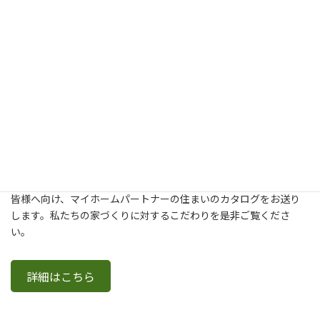
新築・建て替え・リフォームについてより詳しく知りたいという
皆様へ向け、マイホームパートナーの住まいのカタログをお送り
します。私たちの家づくりに対するこだわりを是非ご覧くださ
い。
詳細はこちら