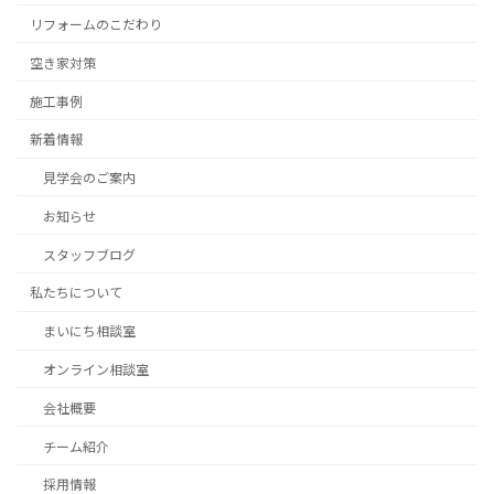
リフォームのこだわり
空き家対策
施工事例
新着情報
見学会のご案内
お知らせ
スタッフブログ
私たちについて
まいにち相談室
オンライン相談室
会社概要
チーム紹介
採用情報