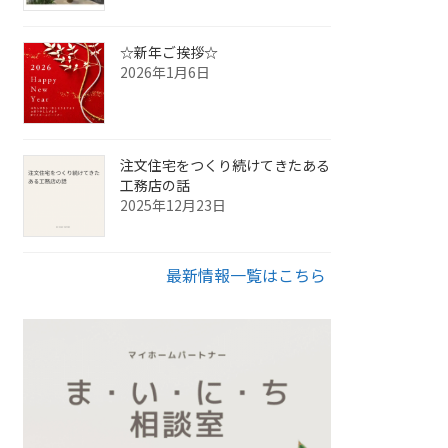
☆新年ご挨拶☆
2026年1月6日
注文住宅をつくり続けてきたある
工務店の話
2025年12月23日
最新情報一覧はこちら