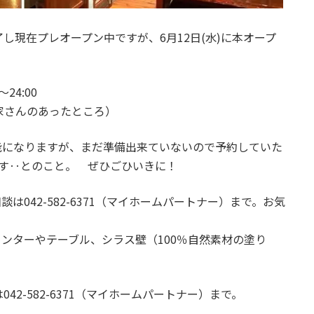
し現在プレオープン中ですが、6月12日(水)に本オープ
24:00
の家さんのあったところ）
能になりますが、まだ準備出来ていないので予約していた
ます‥とのこと。 ぜひごひいきに！
は042-582-6371（マイホームパートナー）まで。お気
ウンターやテーブル、シラス壁（100％自然素材の塗り
2-582-6371（マイホームパートナー）まで。