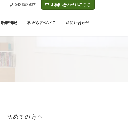
お問い合わせはこちら
042-582-6371
新着情報
私たちについて
お問い合わせ
初めての方へ