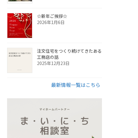
☆新年ご挨拶☆
2026年1月6日
注文住宅をつくり続けてきたある
工務店の話
2025年12月23日
最新情報一覧はこちら