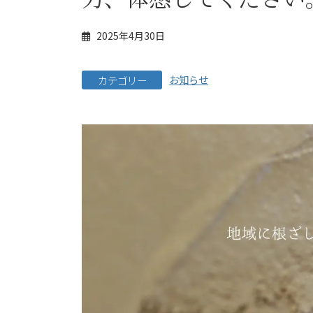
2025年4月30日
お知らせ
カテゴリー