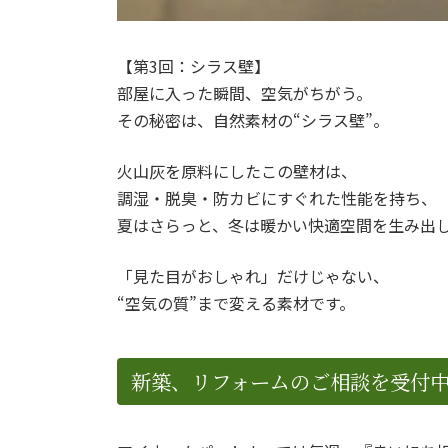
【第3回：シラス壁】
部屋に入った瞬間、空気がちがう。
その秘密は、自然素材の“シラス壁”。
火山灰を原料にしたこの壁材は、
調湿・脱臭・防カビにすぐれた性能を持ち、
夏はさらっと、冬は暖かい快適空間を生み出
「見た目がおしゃれ」だけじゃない、
“空気の質”まで変える素材です。
新築、リフォームのご相談を受付