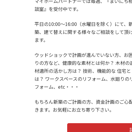
マイホームパートナーでは毎週、『まいにち
談室』を受付中です。
平日の10:00〜16:00（水曜日を除く）にて、
築、建て替えに関する様々なご相談をして頂
ます。
ウッドショックで計画が進んでいない方、お
りの方など、健康的な素材とは何か？ 木材の
材適所の活かし方は？ 技術、機能的な 住宅と
は？ ワークスペースのリフォーム、水廻りの
フォーム、etc・・・
もちろん新築のご計画の方、資金計画のご心
きます。お気軽にお立ち寄り下さい。