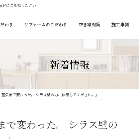
気軽にご相談ください
だわり
リフォームのこだわり
空き家対策
施工事例
新着情報
、空気まで変わった。 シラス壁の力、体感してください。」
まで変わった。 シラス壁の
。」