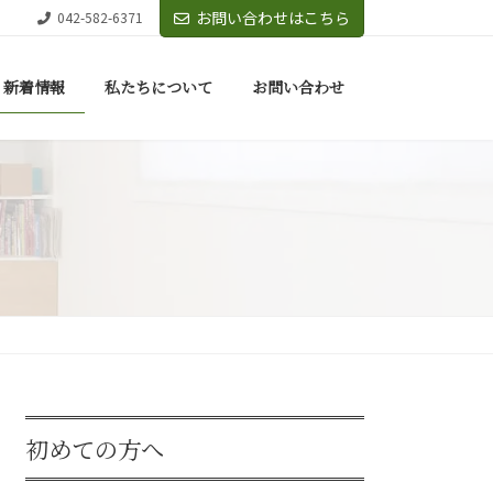
お問い合わせはこちら
042-582-6371
新着情報
私たちについて
お問い合わせ
初めての方へ