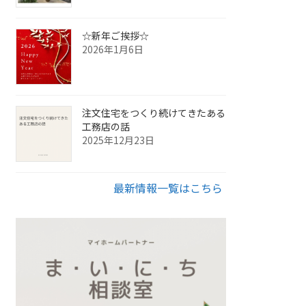
☆新年ご挨拶☆
2026年1月6日
注文住宅をつくり続けてきたある
工務店の話
2025年12月23日
最新情報一覧はこちら