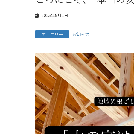
2025年5月1日
お知らせ
カテゴリー