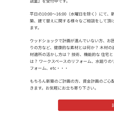
談室』を受付中です。
平日の10:00〜16:00（水曜日を除く）にて、
築、建て替えに関する様々なご相談をして頂
ます。
ウッドショックで計画が進んでいない方、お
りの方など、健康的な素材とは何か？ 木材の
材適所の活かし方は？ 技術、機能的な 住宅と
は？ ワークスペースのリフォーム、水廻りの
フォーム、etc・・・
もちろん新築のご計画の方、資金計画のご心
きます。お気軽にお立ち寄り下さい。