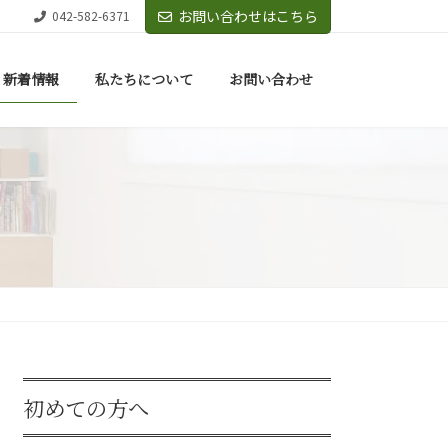
お問い合わせはこちら
042-582-6371
新着情報
私たちについて
お問い合わせ
初めての方へ