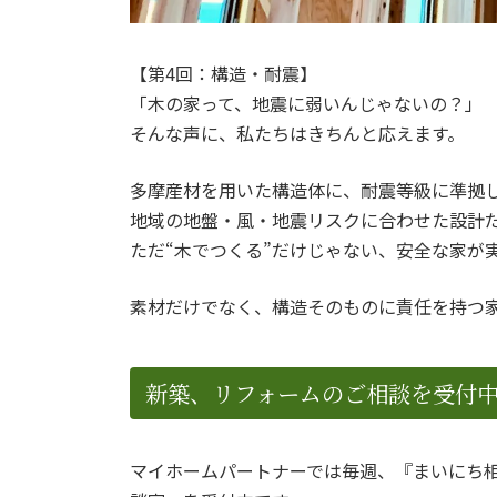
【第4回：構造・耐震】
「木の家って、地震に弱いんじゃないの？」
そんな声に、私たちはきちんと応えます。
多摩産材を用いた構造体に、耐震等級に準拠
地域の地盤・風・地震リスクに合わせた設計
ただ“木でつくる”だけじゃない、安全な家が
素材だけでなく、構造そのものに責任を持つ
新築、リフォームのご相談を受付
マイホームパートナーでは毎週、『まいにち