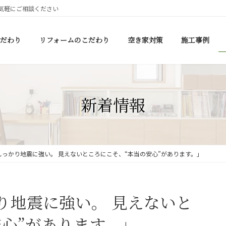
気軽にご相談ください
だわり
リフォームのこだわり
空き家対策
施工事例
新着情報
っかり地震に強い。 見えないところにこそ、“本当の安心”があります。」
り地震に強い。 見えないと
安心”があります。」