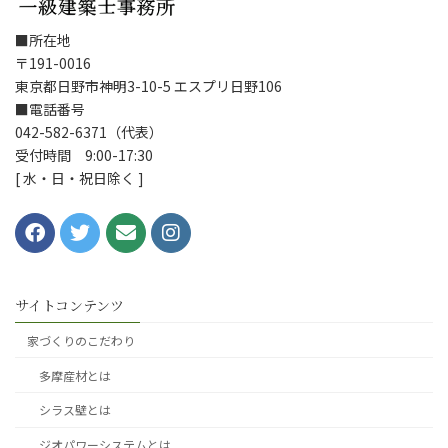
■所在地
〒191-0016
東京都日野市神明3-10-5 エスプリ日野106
■電話番号
042-582-6371（代表）
受付時間 9:00-17:30
[ 水・日・祝日除く ]
サイトコンテンツ
家づくりのこだわり
多摩産材とは
シラス壁とは
ジオパワーシステムとは