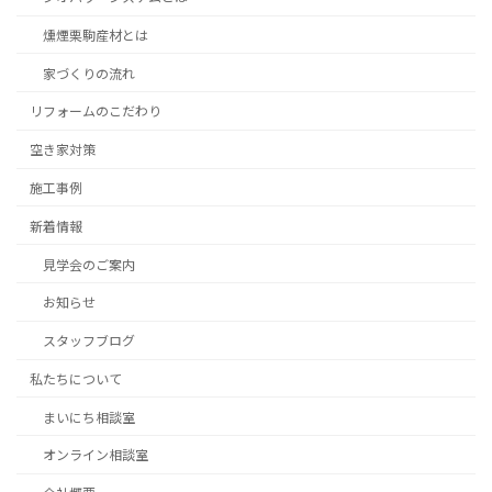
燻煙栗駒産材とは
家づくりの流れ
リフォームのこだわり
空き家対策
施工事例
新着情報
見学会のご案内
お知らせ
スタッフブログ
私たちについて
まいにち相談室
オンライン相談室