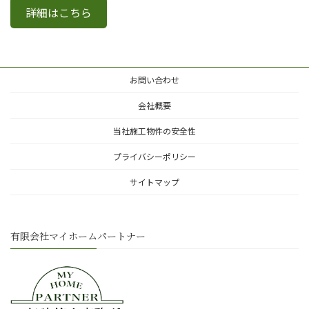
詳細はこちら
お問い合わせ
会社概要
当社施工物件の安全性
プライバシーポリシー
サイトマップ
有限会社マイホームパートナー