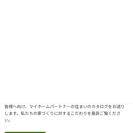
新築・建て替え・リフォームについてより詳しく知りたいという
皆様へ向け、マイホームパートナーの住まいのカタログをお送り
します。私たちの家づくりに対するこだわりを是非ご覧くださ
い。