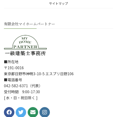
サイトマップ
有限会社マイホームパートナー
■所在地
〒191-0016
東京都日野市神明3-10-5 エスプリ日野106
■電話番号
042-582-6371（代表）
受付時間 9:00-17:30
[ 水・日・祝日除く ]