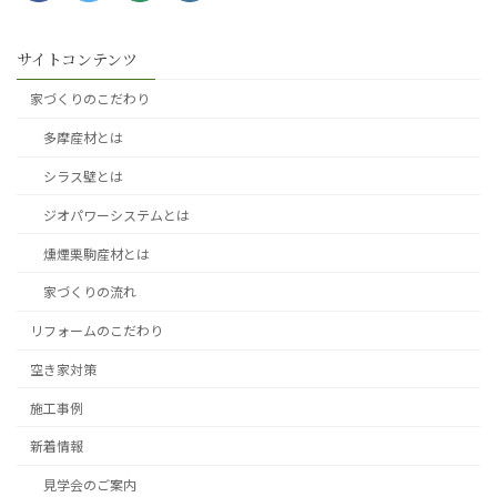
サイトコンテンツ
家づくりのこだわり
多摩産材とは
シラス壁とは
ジオパワーシステムとは
燻煙栗駒産材とは
家づくりの流れ
リフォームのこだわり
空き家対策
施工事例
新着情報
見学会のご案内