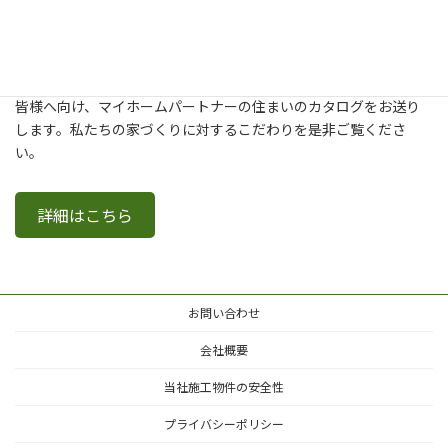
新築・建て替え・リフォームについてより詳しく知りたいという
皆様へ向け、マイホームパートナーの住まいのカタログをお送り
します。私たちの家づくりに対するこだわりを是非ご覧くださ
い。
詳細はこちら
お問い合わせ
会社概要
当社施工物件の安全性
プライバシーポリシー