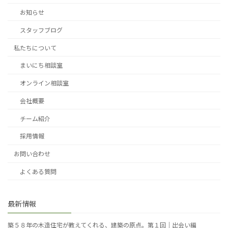
お知らせ
スタッフブログ
私たちについて
まいにち相談室
オンライン相談室
会社概要
チーム紹介
採用情報
お問い合わせ
よくある質問
最新情報
築５８年の木造住宅が教えてくれる、建築の原点。第１回｜出会い編