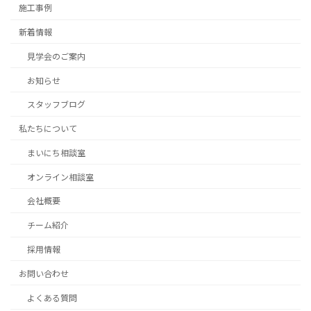
施工事例
新着情報
見学会のご案内
お知らせ
スタッフブログ
私たちについて
まいにち相談室
オンライン相談室
会社概要
チーム紹介
採用情報
お問い合わせ
よくある質問