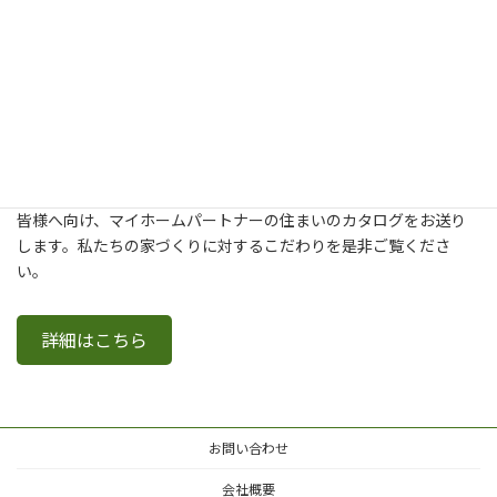
新築・建て替え・リフォームについてより詳しく知りたいという
皆様へ向け、マイホームパートナーの住まいのカタログをお送り
します。私たちの家づくりに対するこだわりを是非ご覧くださ
い。
詳細はこちら
お問い合わせ
会社概要