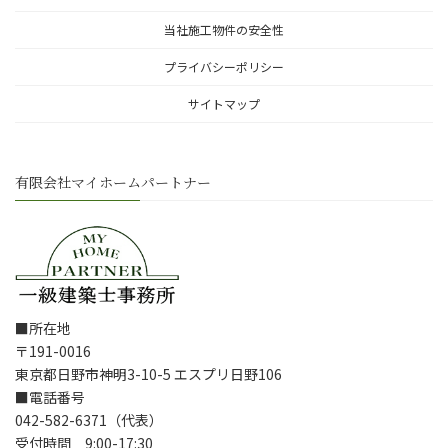
当社施工物件の安全性
プライバシーポリシー
サイトマップ
有限会社マイホームパートナー
■所在地
〒191-0016
東京都日野市神明3-10-5 エスプリ日野106
■電話番号
042-582-6371（代表）
受付時間 9:00-17:30