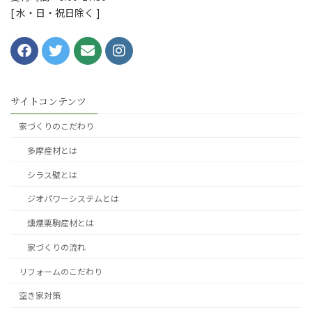
[ 水・日・祝日除く ]
サイトコンテンツ
家づくりのこだわり
多摩産材とは
シラス壁とは
ジオパワーシステムとは
燻煙栗駒産材とは
家づくりの流れ
リフォームのこだわり
空き家対策