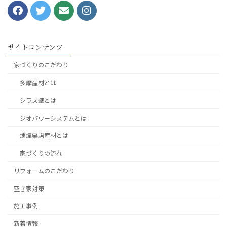
サイトコンテンツ
家づくりのこだわり
多摩産材とは
シラス壁とは
ジオパワーシステムとは
燻煙栗駒産材とは
家づくりの流れ
リフォームのこだわり
空き家対策
施工事例
新着情報