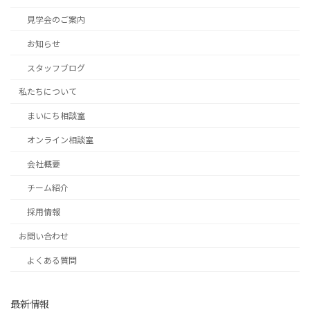
見学会のご案内
お知らせ
スタッフブログ
私たちについて
まいにち相談室
オンライン相談室
会社概要
チーム紹介
採用情報
お問い合わせ
よくある質問
最新情報