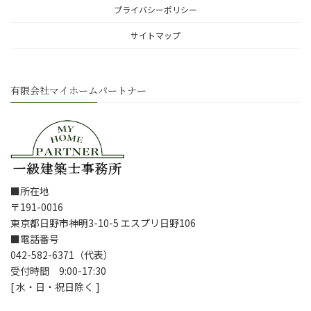
プライバシーポリシー
サイトマップ
有限会社マイホームパートナー
■所在地
〒191-0016
東京都日野市神明3-10-5 エスプリ日野106
■電話番号
042-582-6371（代表）
受付時間 9:00-17:30
[ 水・日・祝日除く ]