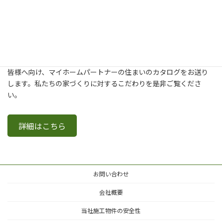
新築・建て替え・リフォームについてより詳しく知りたいという
皆様へ向け、マイホームパートナーの住まいのカタログをお送り
します。私たちの家づくりに対するこだわりを是非ご覧くださ
い。
詳細はこちら
お問い合わせ
会社概要
当社施工物件の安全性