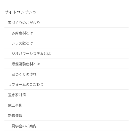
サイトコンテンツ
家づくりのこだわり
多摩産材とは
シラス壁とは
ジオパワーシステムとは
燻煙栗駒産材とは
家づくりの流れ
リフォームのこだわり
空き家対策
施工事例
新着情報
見学会のご案内