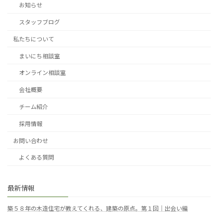
お知らせ
スタッフブログ
私たちについて
まいにち相談室
オンライン相談室
会社概要
チーム紹介
採用情報
お問い合わせ
よくある質問
最新情報
築５８年の木造住宅が教えてくれる、建築の原点。第１回｜出会い編