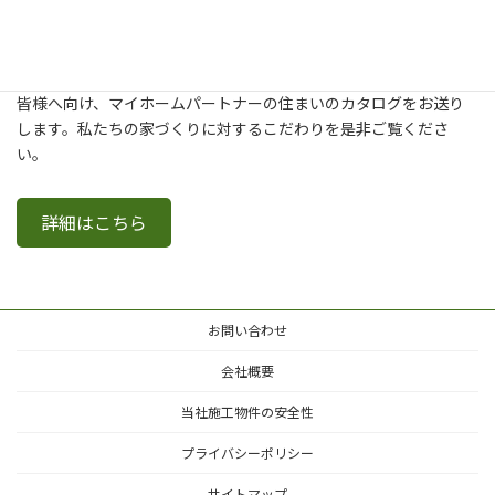
新築・建て替え・リフォームについてより詳しく知りたいという
皆様へ向け、マイホームパートナーの住まいのカタログをお送り
します。私たちの家づくりに対するこだわりを是非ご覧くださ
い。
詳細はこちら
お問い合わせ
会社概要
当社施工物件の安全性
プライバシーポリシー
サイトマップ