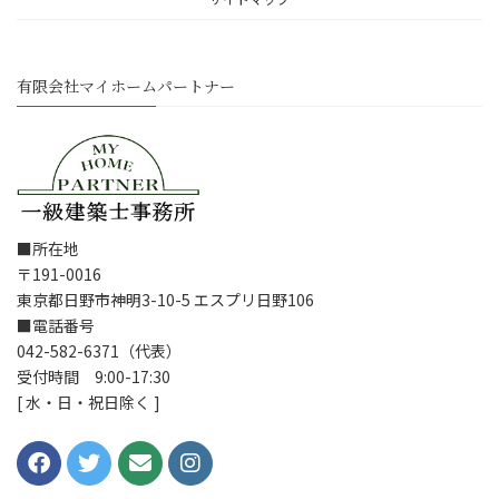
有限会社マイホームパートナー
■所在地
〒191-0016
東京都日野市神明3-10-5 エスプリ日野106
■電話番号
042-582-6371（代表）
受付時間 9:00-17:30
[ 水・日・祝日除く ]