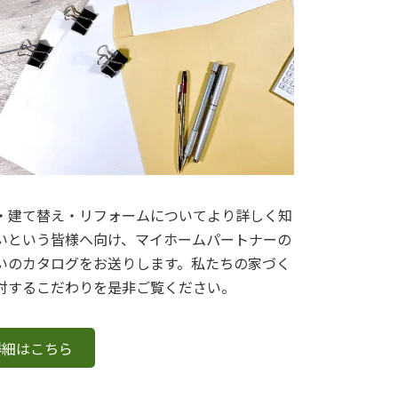
・建て替え・リフォームについてより詳しく知
いという皆様へ向け、マイホームパートナーの
いのカタログをお送りします。私たちの家づく
対するこだわりを是非ご覧ください。
詳細はこちら