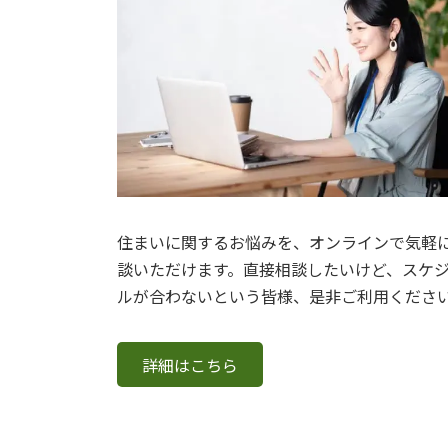
住まいに関するお悩みを、オンラインで気軽
談いただけます。直接相談したいけど、スケ
ルが合わないという皆様、是非ご利用くださ
詳細はこちら