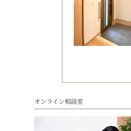
オンライン相談室