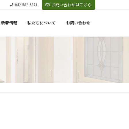
お問い合わせはこちら
042-582-6371
新着情報
私たちについて
お問い合わせ