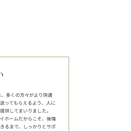
い
は、多くの方々がより快適
送ってもらえるよう、人に
提供してまいりました。
イホームだからこそ、後悔
きるまで、しっかりとサポ