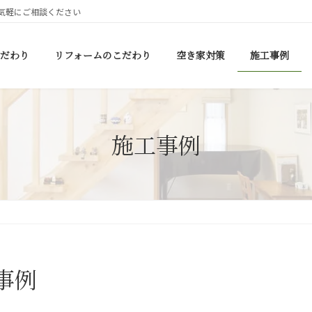
気軽にご相談ください
だわり
リフォームのこだわり
空き家対策
施工事例
施工事例
事例