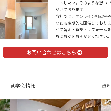
ートしたい。そのような想いで
がけております。
当社では、
オンライン相談室
や
なども定期的に開催しておりま
建て替え・新築・リフォームを
ちにお話をお聞かせください。
お問い合わせはこちら
見学会情報
資